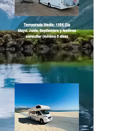
Temporada Media: 135€ Dia
Mayo, Junio, Septiembre y festivos
consultar (mínimo 3 días)