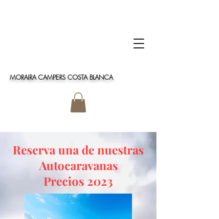
MORAIRA CAMPERS COSTA BLANCA
Reserva una de nue
stras
Autocaravanas
Precios 2023