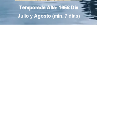
Temporada Alta: 165€ Dia
Julio y Agosto (min. 7 días)
Moraira Campers