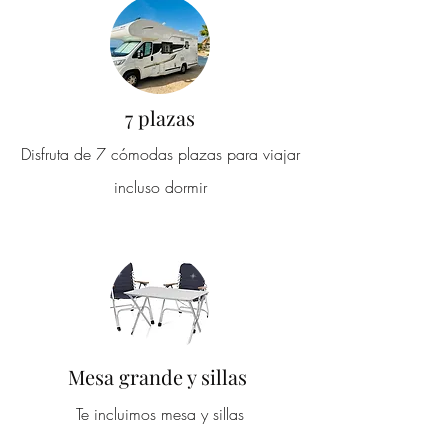
7 plazas
Disfruta de 7 cómodas plazas para viajar
incluso dormir
Mesa grande y sillas
Te incluimos mesa y sillas