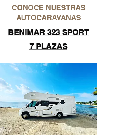
CONOCE NUESTRAS
AUTOCARAVANAS
BENIMAR 323 SPORT
7 PLAZAS