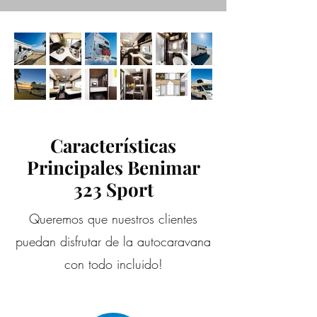
Características
Principales Benimar
323 Sport
Queremos que nuestros clientes
puedan disfrutar de la autocaravana
con todo incluido!