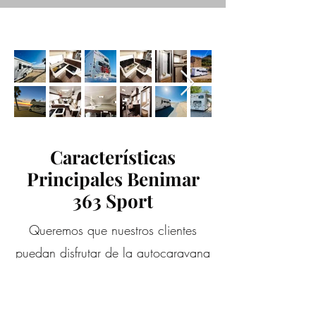
Características
Principales Benimar
363 Sport
Queremos que nuestros clientes
puedan disfrutar de la autocaravana
con todo incluido!