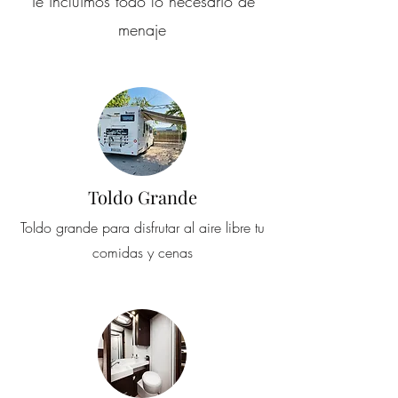
Te incluimos todo lo necesario de
menaje
Toldo Grande
Toldo grande para disfrutar al aire libre tu
comidas y cenas