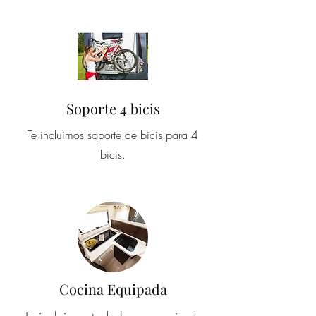
Soporte 4 bicis
Te incluimos soporte de bicis para 4
bicis.
Cocina Equipada