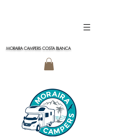
MORAIRA CAMPERS COSTA BLANCA