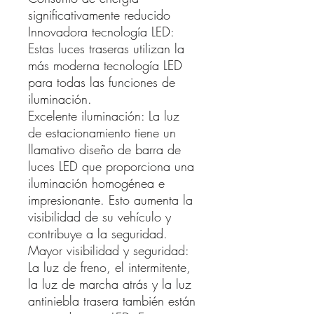
significativamente reducido
Innovadora tecnología LED:
Estas luces traseras utilizan la
más moderna tecnología LED
para todas las funciones de
iluminación.
Excelente iluminación: La luz
de estacionamiento tiene un
llamativo diseño de barra de
luces LED que proporciona una
iluminación homogénea e
impresionante. Esto aumenta la
visibilidad de su vehículo y
contribuye a la seguridad.
Mayor visibilidad y seguridad:
La luz de freno, el intermitente,
la luz de marcha atrás y la luz
antiniebla trasera también están