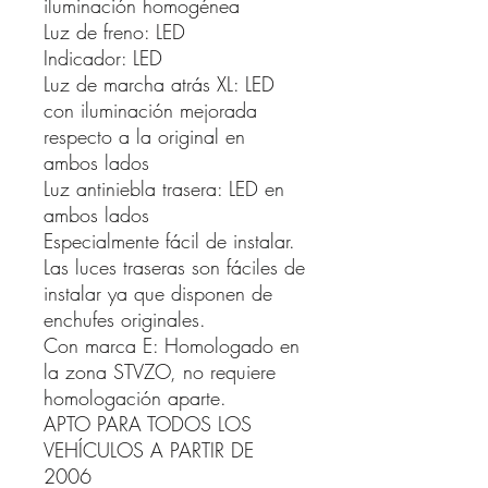
iluminación homogénea
Luz de freno: LED
Indicador: LED
Luz de marcha atrás XL: LED
con iluminación mejorada
respecto a la original en
ambos lados
Luz antiniebla trasera: LED en
ambos lados
Especialmente fácil de instalar.
Las luces traseras son fáciles de
instalar ya que disponen de
enchufes originales.
Con marca E: Homologado en
la zona STVZO, no requiere
homologación aparte.
APTO PARA TODOS LOS
VEHÍCULOS A PARTIR DE
2006