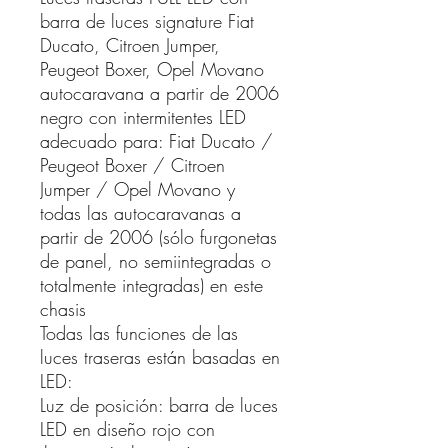
barra de luces signature Fiat
Ducato, Citroen Jumper,
Peugeot Boxer, Opel Movano
autocaravana a partir de 2006
negro con intermitentes LED
adecuado para: Fiat Ducato /
Peugeot Boxer / Citroen
Jumper / Opel Movano y
todas las autocaravanas a
partir de 2006 (sólo furgonetas
de panel, no semiintegradas o
totalmente integradas) en este
chasis
Todas las funciones de las
luces traseras están basadas en
LED:
Luz de posición: barra de luces
LED en diseño rojo con