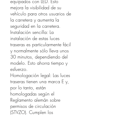
equipados con LED. Esto
mejora la visibilidad de su
vehículo para otros usuarios de
la carretera y aumenta la
seguridad en la carretera.
Instalación sencilla: La
instalación de estas luces
traseras es particularmente fácil
y normalmente sólo lleva unos
30 minutos, dependiendo del
modelo. Esto ahorra tiempo y
esfuerzo.
Homologación legal: Las luces
traseras tienen una marca E y,
por lo tanto, están
homologadas según el
Reglamento alemán sobre
permisos de circulación
(STVZO). Cumplen los