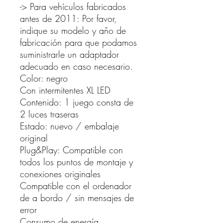
-> Para vehículos fabricados
antes de 2011: Por favor,
indique su modelo y año de
fabricación para que podamos
suministrarle un adaptador
adecuado en caso necesario.
Color: negro
Con intermitentes XL LED
Contenido: 1 juego consta de
2 luces traseras
Estado: nuevo / embalaje
original
Plug&Play: Compatible con
todos los puntos de montaje y
conexiones originales
Compatible con el ordenador
de a bordo / sin mensajes de
error
Consumo de energía