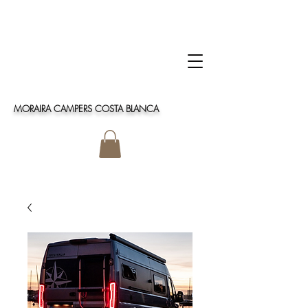
MORAIRA CAMPERS COSTA BLANCA