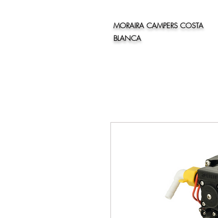
MORAIRA CAMPERS COSTA
BLANCA