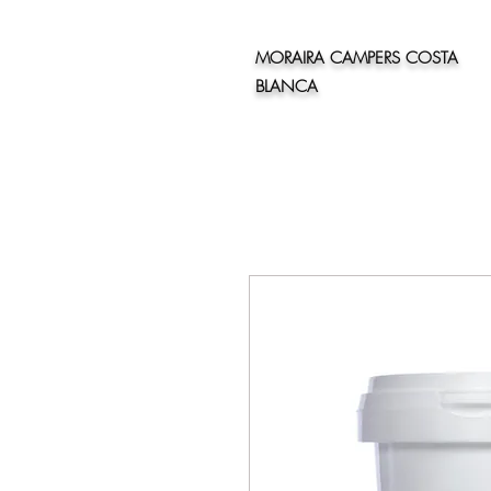
MORAIRA CAMPERS COSTA
BLANCA