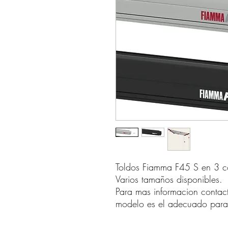
Toldos Fiamma F45 S en 3 col
Varios tamaños disponibles.
Para mas informacion contac
modelo es el adecuado para