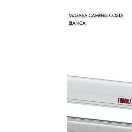
MORAIRA CAMPERS COSTA
BLANCA