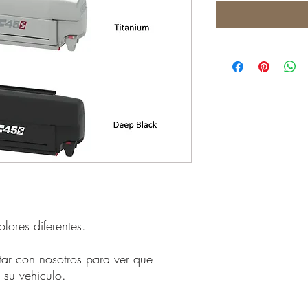
ores diferentes.
tar con nosotros para ver que
 su vehiculo.