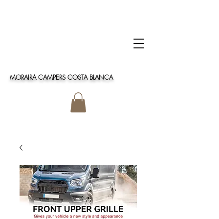
MORAIRA CAMPERS COSTA BLANCA