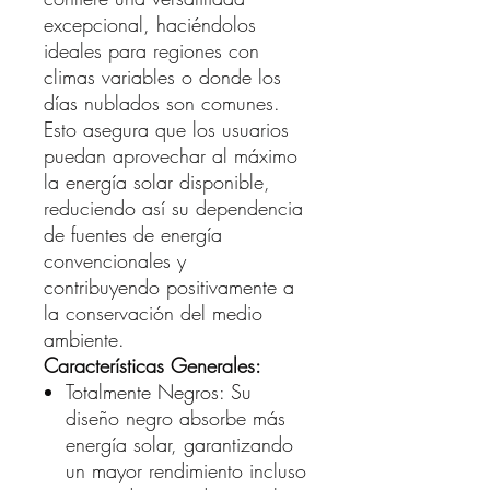
excepcional, haciéndolos
ideales para regiones con
climas variables o donde los
días nublados son comunes.
Esto asegura que los usuarios
puedan aprovechar al máximo
la energía solar disponible,
reduciendo así su dependencia
de fuentes de energía
convencionales y
contribuyendo positivamente a
la conservación del medio
ambiente.
Características Generales:
Totalmente Negros: Su
diseño negro absorbe más
energía solar, garantizando
un mayor rendimiento incluso