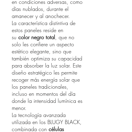
en condiciones adversas, como
días nublados, durante el
amanecer y al anochecer.
La característica distintiva de
estos paneles reside en
su
color negro total
, que no
solo les confiere un aspecto
estético elegante, sino que
también optimiza su capacidad
para absorber la luz solar. Este
diseño estratégico les permite
recoger más energía solar que
los paneles tradicionales,
incluso en momentos del día
donde la intensidad lumínica es
menor.
La tecnología avanzada
utilizada en los BLUGY BLACK,
combinada con
células