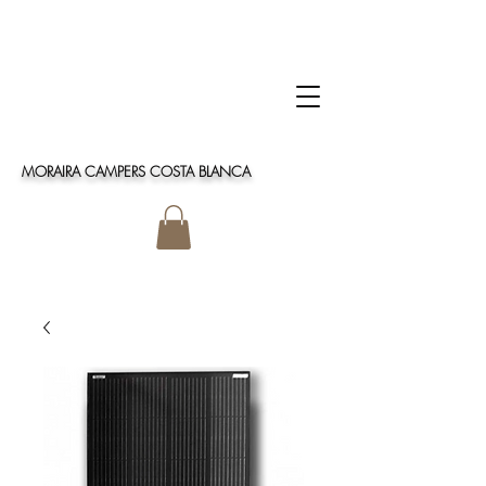
MORAIRA CAMPERS COSTA BLANCA