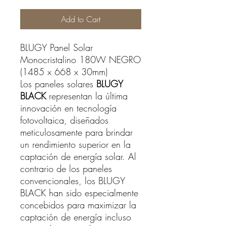
Add to Cart
BLUGY Panel Solar
Monocristalino 180W NEGRO
(1485 x 668 x 30mm)
Los paneles solares
BLUGY
BLACK
representan la última
innovación en tecnología
fotovoltaica, diseñados
meticulosamente para brindar
un rendimiento superior en la
captación de energía solar. Al
contrario de los paneles
convencionales, los BLUGY
BLACK han sido especialmente
concebidos para maximizar la
captación de energía incluso