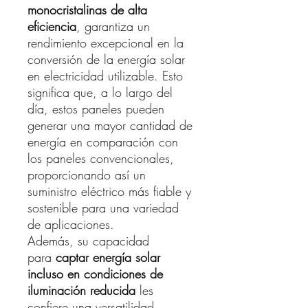
monocristalinas de alta
eficiencia
, garantiza un
rendimiento excepcional en la
conversión de la energía solar
en electricidad utilizable. Esto
significa que, a lo largo del
día, estos paneles pueden
generar una mayor cantidad de
energía en comparación con
los paneles convencionales,
proporcionando así un
suministro eléctrico más fiable y
sostenible para una variedad
de aplicaciones.
Además, su capacidad
para
captar energía solar
incluso en condiciones de
iluminación reducida
les
confiere una versatilidad