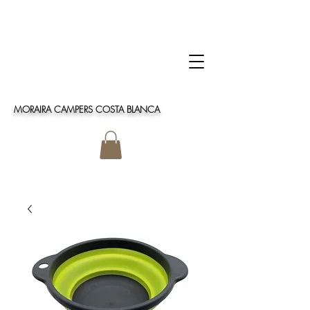
MORAIRA CAMPERS COSTA BLANCA