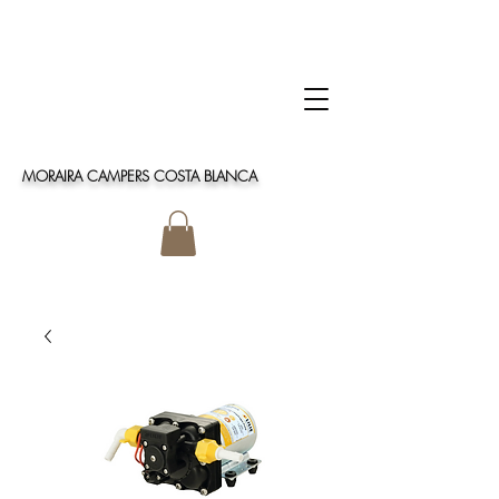
MORAIRA CAMPERS COSTA BLANCA