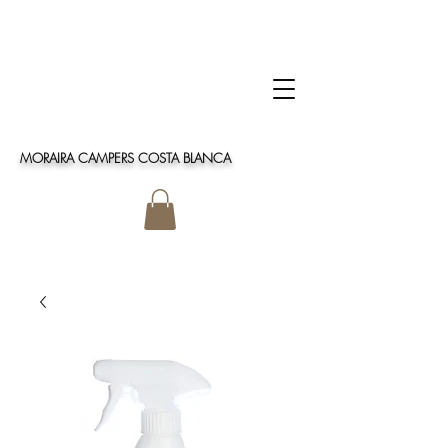
MORAIRA CAMPERS COSTA BLANCA