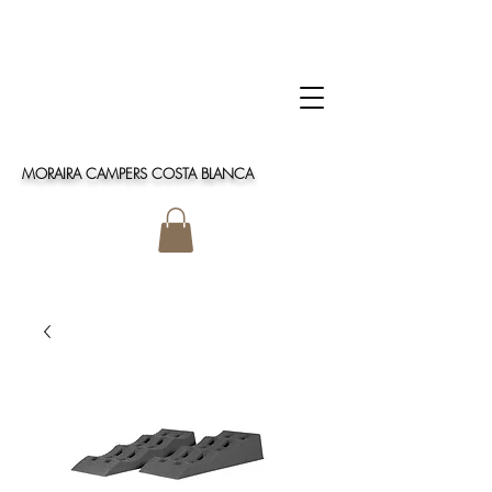
MORAIRA CAMPERS COSTA BLANCA