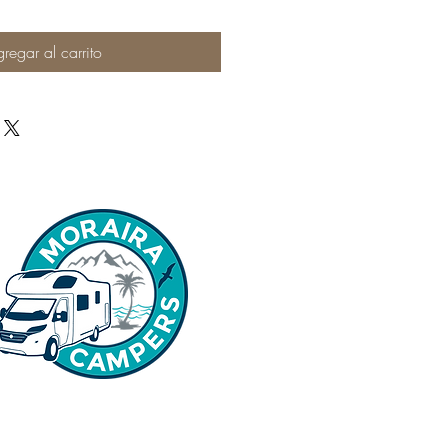
regar al carrito