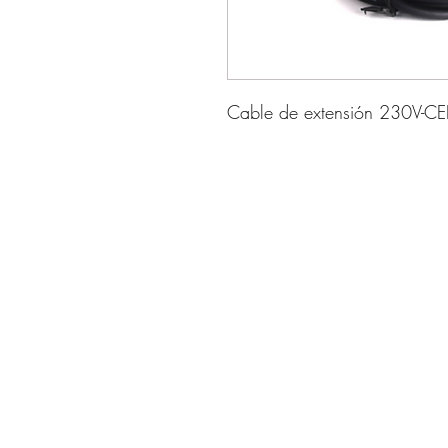
Cable de extensión 230V-C