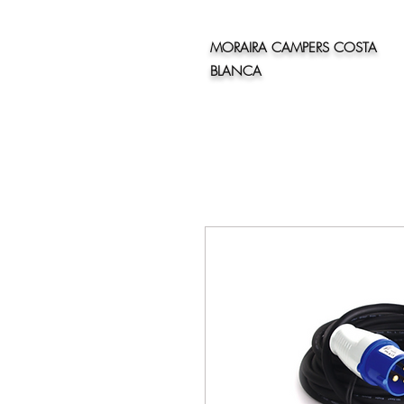
MORAIRA CAMPERS COSTA
BLANCA