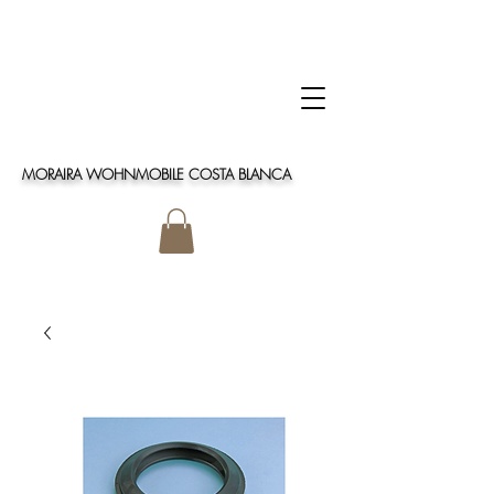
MORAIRA WOHNMOBILE COSTA BLANCA